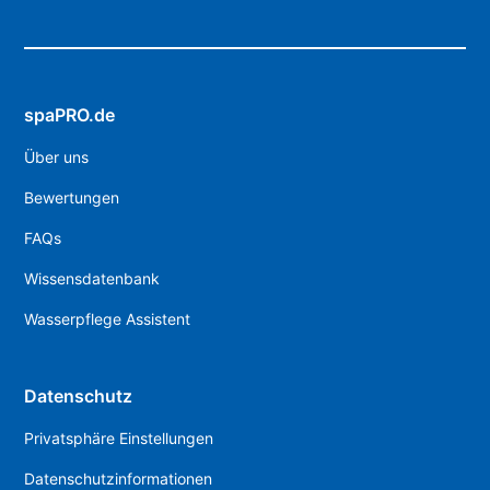
spaPRO.de
Über uns
Bewertungen
FAQs
Wissensdatenbank
Wasserpflege Assistent
Datenschutz
Privatsphäre Einstellungen
Datenschutzinformationen