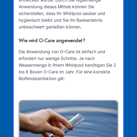
Anwendung dieses Mittels können Sie
sicherstellen, dass Ihr Whirlpool sauber und
hygienisch bleibt und Sie Ihr Badeerlebnis
unbeschwert genießen können.
Wie wird O-Care angewendet?
Die Anwendung von O-Care ist einfach und
erfordert nur wenige Schritte. Je nach
Wassermenge in Ihrem Whirlpool benötigen Sie 2
bis 6 Boxen O-Care im Jahr. Für eine korrekte
Biofilmdesinfektion gilt: