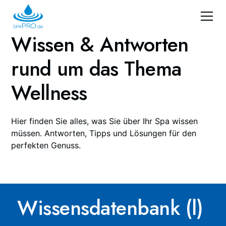
Wissen & Antworten
rund um das Thema
Wellness
Hier finden Sie alles, was Sie über Ihr Spa wissen
müssen. Antworten, Tipps und Lösungen für den
perfekten Genuss.
Wissensdatenbank (l)