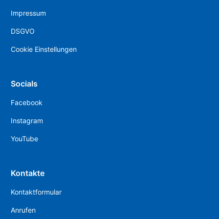
Impressum
DSGVO
Cookie Einstellungen
Socials
Facebook
Instagram
YouTube
Kontakte
Kontaktformular
Anrufen