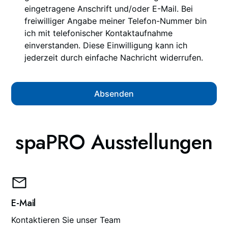
eingetragene Anschrift und/oder E-Mail. Bei
freiwilliger Angabe meiner Telefon-Nummer bin
ich mit telefonischer Kontaktaufnahme
einverstanden. Diese Einwilligung kann ich
jederzeit durch einfache Nachricht widerrufen.
spaPRO Ausstellungen
E-Mail
Kontaktieren Sie unser Team