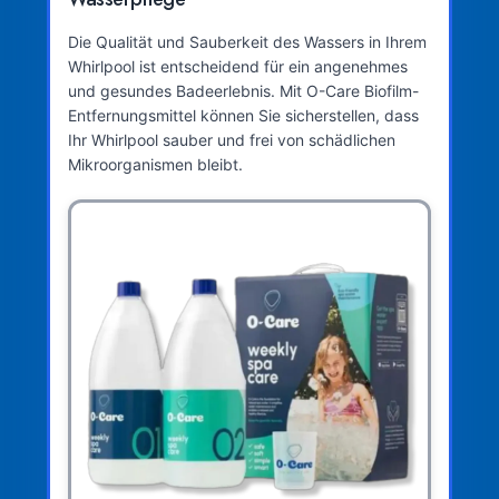
Die Qualität und Sauberkeit des Wassers in Ihrem
Whirlpool ist entscheidend für ein angenehmes
und gesundes Badeerlebnis. Mit O-Care Biofilm-
Entfernungsmittel können Sie sicherstellen, dass
Ihr Whirlpool sauber und frei von schädlichen
Mikroorganismen bleibt.