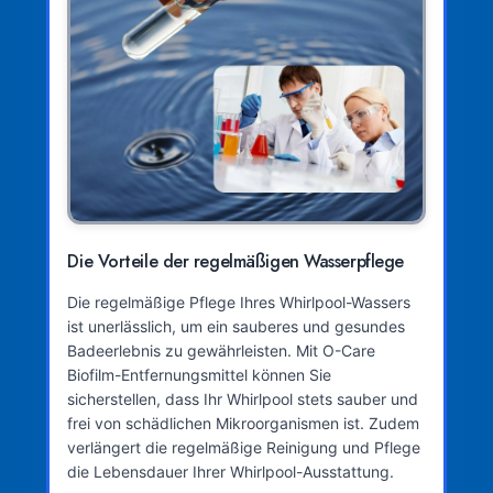
Die Vorteile der regelmäßigen Wasserpflege
Die regelmäßige Pflege Ihres Whirlpool-Wassers
ist unerlässlich, um ein sauberes und gesundes
Badeerlebnis zu gewährleisten. Mit O-Care
Biofilm-Entfernungsmittel können Sie
sicherstellen, dass Ihr Whirlpool stets sauber und
frei von schädlichen Mikroorganismen ist. Zudem
verlängert die regelmäßige Reinigung und Pflege
die Lebensdauer Ihrer Whirlpool-Ausstattung.