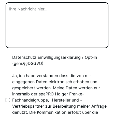
Datenschutz Einwilligungserklärung / Opt-In
(gem.§§DSGVO)
Ja, ich habe verstanden dass die von mir
eingegeben Daten elektronisch erhoben und
gespeichert werden. Meine Daten werden nur
innerhalb der spaPRO Holger Franke-
Fachhandelgruppe, -Hersteller und -
Vertriebspartner zur Bearbeitung meiner Anfrage
genutzt. Die Kommunikation erfolgt über die