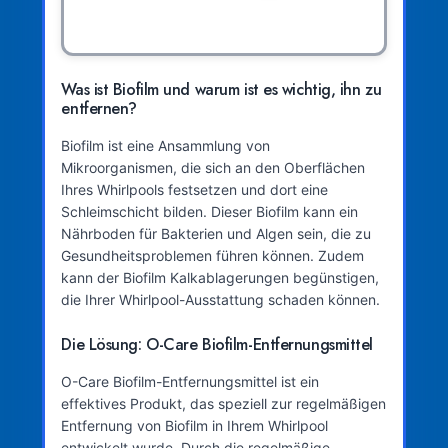
Was ist Biofilm und warum ist es wichtig, ihn zu
entfernen?
Biofilm ist eine Ansammlung von
Mikroorganismen, die sich an den Oberflächen
Ihres Whirlpools festsetzen und dort eine
Schleimschicht bilden. Dieser Biofilm kann ein
Nährboden für Bakterien und Algen sein, die zu
Gesundheitsproblemen führen können. Zudem
kann der Biofilm Kalkablagerungen begünstigen,
die Ihrer Whirlpool-Ausstattung schaden können.
Die Lösung: O-Care Biofilm-Entfernungsmittel
O-Care Biofilm-Entfernungsmittel ist ein
effektives Produkt, das speziell zur regelmäßigen
Entfernung von Biofilm in Ihrem Whirlpool
entwickelt wurde. Durch die regelmäßige