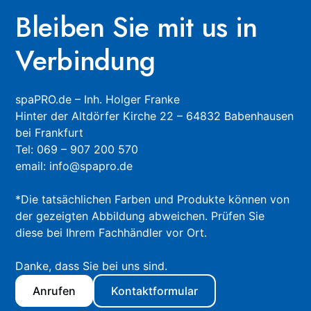
Bleiben Sie mit us in
Verbindung
spaPRO.de – Inh. Holger Franke
Hinter der Altdörfer Kirche 22 – 64832 Babenhausen
bei Frankfurt
Tel: 069 – 907 200 570
email: info@spapro.de
*Die tatsächlichen Farben und Produkte können von
der gezeigten Abbildung abweichen. Prüfen Sie
diese bei Ihrem Fachhändler vor Ort.
Danke, dass Sie bei uns sind.
Anrufen
Kontaktformular