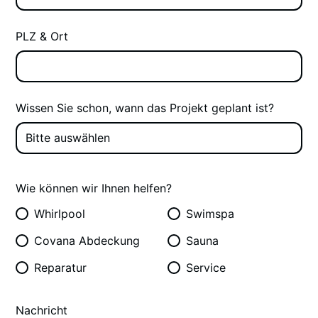
PLZ & Ort
Wissen Sie schon, wann das Projekt geplant ist?
Wie können wir Ihnen helfen?
Whirlpool
Swimspa
Covana Abdeckung
Sauna
Reparatur
Service
Nachricht