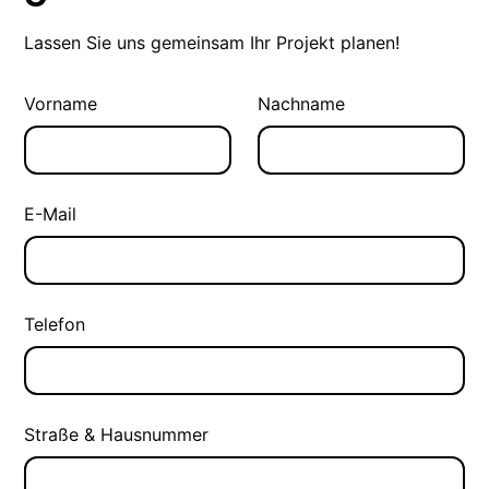
Lassen Sie uns gemeinsam Ihr Projekt planen!
Vorname
Nachname
E-Mail
Telefon
Straße & Hausnummer