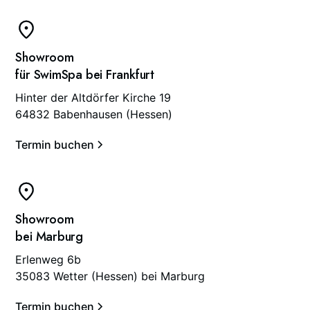
Showroom
für SwimSpa bei Frankfurt
Hinter der Altdörfer Kirche 19
64832 Babenhausen (Hessen)
Termin buchen
Showroom
bei Marburg
Erlenweg 6b
35083 Wetter (Hessen) bei Marburg
Termin buchen