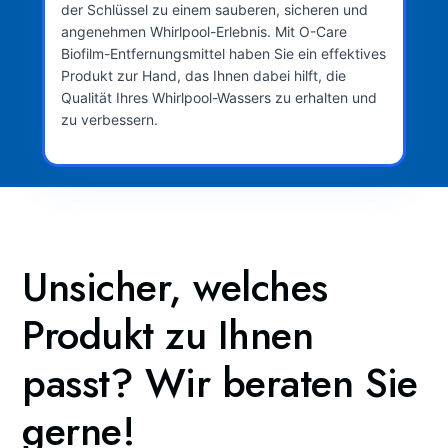
der Schlüssel zu einem sauberen, sicheren und
angenehmen Whirlpool-Erlebnis. Mit O-Care
Biofilm-Entfernungsmittel haben Sie ein effektives
Produkt zur Hand, das Ihnen dabei hilft, die
Qualität Ihres Whirlpool-Wassers zu erhalten und
zu verbessern.
Unsicher, welches
Produkt zu Ihnen
passt? Wir beraten Sie
gerne!