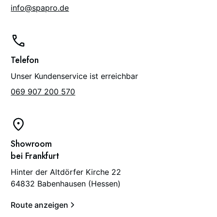
info@spapro.de
Telefon
Unser Kundenservice ist erreichbar
069 907 200 570
Showroom
bei Frankfurt
Hinter der Altdörfer Kirche 22
64832 Babenhausen (Hessen)
Route anzeigen