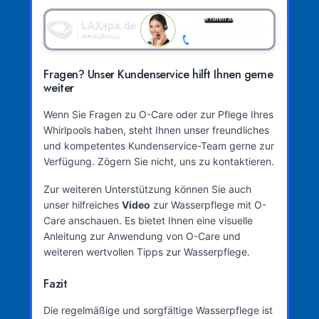
Fragen? Unser Kundenservice hilft Ihnen gerne
weiter
Wenn Sie Fragen zu O-Care oder zur Pflege Ihres
Whirlpools haben, steht Ihnen unser freundliches
und kompetentes Kundenservice-Team gerne zur
Verfügung. Zögern Sie nicht, uns zu kontaktieren.
Zur weiteren Unterstützung können Sie auch
unser hilfreiches
Video
zur Wasserpflege mit O-
Care anschauen. Es bietet Ihnen eine visuelle
Anleitung zur Anwendung von O-Care und
weiteren wertvollen Tipps zur Wasserpflege.
Fazit
Die regelmäßige und sorgfältige Wasserpflege ist