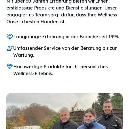
Mit über 30 Jahren Erfahrung bieten wir Ihnen
erstklassige Produkte und Dienstleistungen. Unser
engagiertes Team sorgt dafür, dass Ihre Wellness-
Oase in besten Händen ist.
Langjährige Erfahrung in der Branche seit 1993.
Umfassender Service von der Beratung bis zur
Wartung.
Hochwertige Produkte für Ihr persönliches
Wellness-Erlebnis.