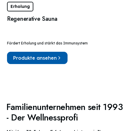
Erholung
Regenerative Sauna
Fördert Erholung und stärkt das Immunsystem
Produkte ansehen
Familienunternehmen seit 1993
- Der Wellnessprofi