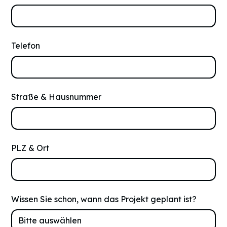
Telefon
Straße & Hausnummer
PLZ & Ort
Wissen Sie schon, wann das Projekt geplant ist?