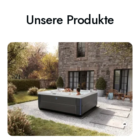
Unsere Produkte