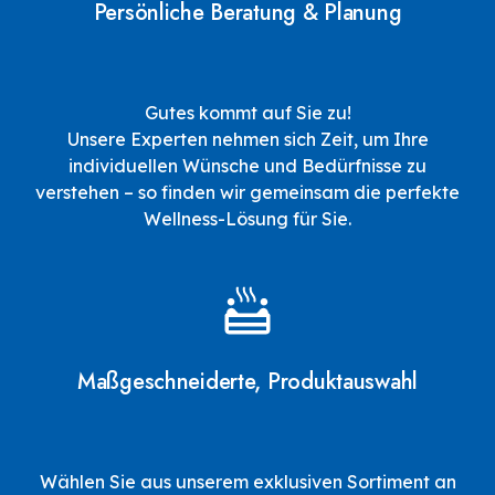
Persönliche Beratung & Planung
Gutes kommt auf Sie zu!
Unsere Experten nehmen sich Zeit, um Ihre
individuellen Wünsche und Bedürfnisse zu
verstehen – so finden wir gemeinsam die perfekte
Wellness-Lösung für Sie.
Maßgeschneiderte, Produktauswahl
Wählen Sie aus unserem exklusiven Sortiment an