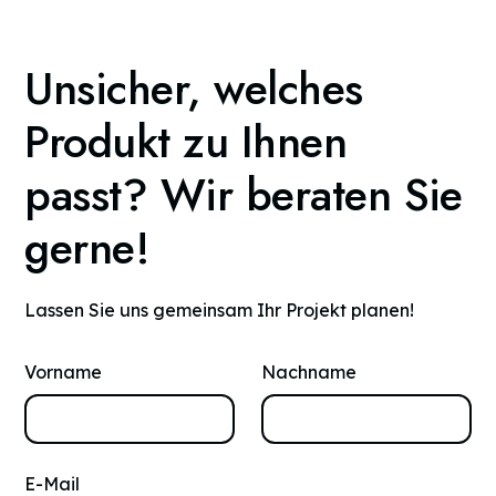
Unsicher, welches
Produkt zu Ihnen
passt? Wir beraten Sie
gerne!
Lassen Sie uns gemeinsam Ihr Projekt planen!
Vorname
Nachname
E-Mail