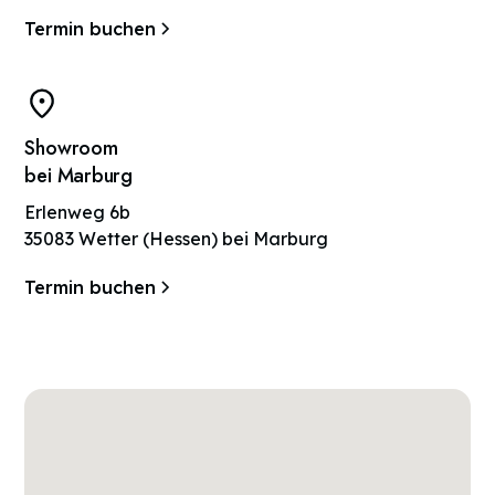
Termin buchen
Showroom
bei Marburg
Erlenweg 6b
35083 Wetter (Hessen) bei Marburg
Termin buchen