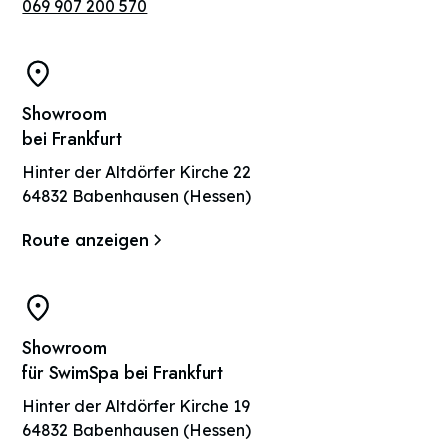
069 907 200 570
Showroom
bei Frankfurt
Hinter der Altdörfer Kirche 22
64832 Babenhausen (Hessen)
Route anzeigen
Showroom
für SwimSpa bei Frankfurt
Hinter der Altdörfer Kirche 19
64832 Babenhausen (Hessen)