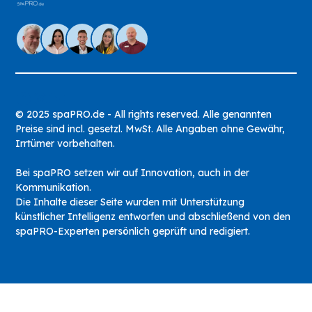
© 2025 spaPRO.de - All rights reserved. Alle genannten
Preise sind incl. gesetzl. MwSt. Alle Angaben ohne Gewähr,
Irrtümer vorbehalten.
Bei spaPRO setzen wir auf Innovation, auch in der
Kommunikation.
Die Inhalte dieser Seite wurden mit Unterstützung
künstlicher Intelligenz entworfen und abschließend von den
spaPRO-Experten persönlich geprüft und redigiert.