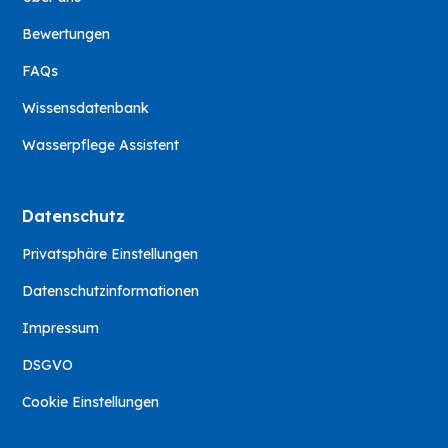
Bewertungen
FAQs
Wissensdatenbank
Wasserpflege Assistent
Datenschutz
Privatsphäre Einstellungen
Datenschutzinformationen
Impressum
DSGVO
Cookie Einstellungen