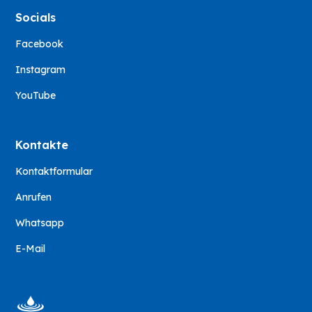
Socials
Facebook
Instagram
YouTube
Kontakte
Kontaktformular
Anrufen
Whatsapp
E-Mail