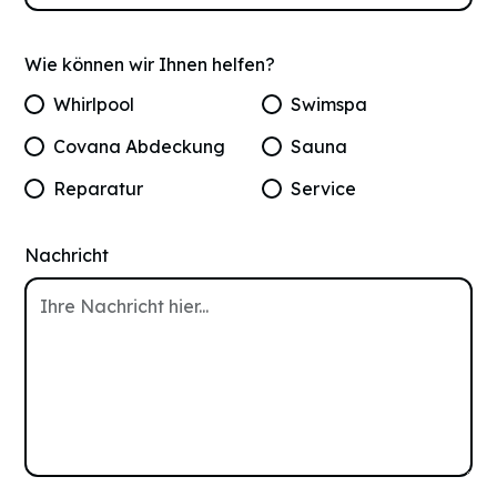
Wie können wir Ihnen helfen?
Whirlpool
Swimspa
Covana Abdeckung
Sauna
Reparatur
Service
Nachricht