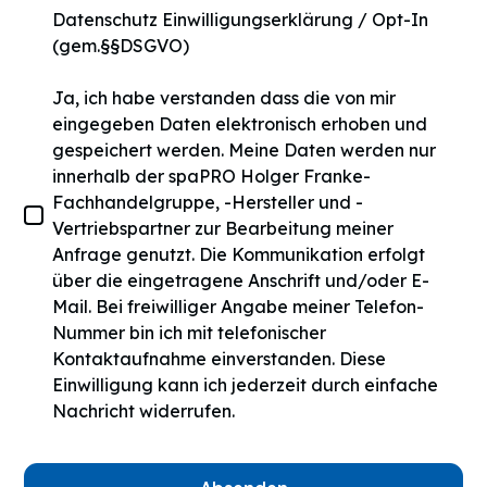
Datenschutz Einwilligungserklärung / Opt-In
(gem.§§DSGVO)
Ja, ich habe verstanden dass die von mir
eingegeben Daten elektronisch erhoben und
gespeichert werden. Meine Daten werden nur
innerhalb der spaPRO Holger Franke-
Fachhandelgruppe, -Hersteller und -
Vertriebspartner zur Bearbeitung meiner
Anfrage genutzt. Die Kommunikation erfolgt
über die eingetragene Anschrift und/oder E-
Mail. Bei freiwilliger Angabe meiner Telefon-
Nummer bin ich mit telefonischer
Kontaktaufnahme einverstanden. Diese
Einwilligung kann ich jederzeit durch einfache
Nachricht widerrufen.