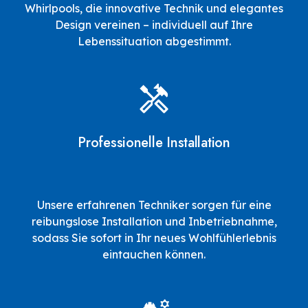
Whirlpools, die innovative Technik und elegantes
Design vereinen – individuell auf Ihre
Lebenssituation abgestimmt.
Professionelle Installation
Unsere erfahrenen Techniker sorgen für eine
reibungslose Installation und Inbetriebnahme,
sodass Sie sofort in Ihr neues Wohlfühlerlebnis
eintauchen können.