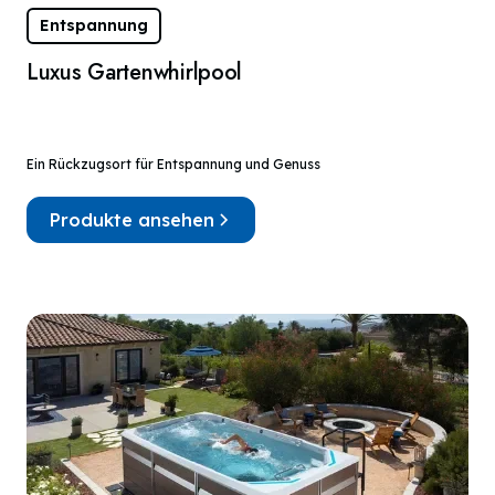
Entspannung
Luxus Gartenwhirlpool
Ein Rückzugsort für Entspannung und Genuss
Produkte ansehen