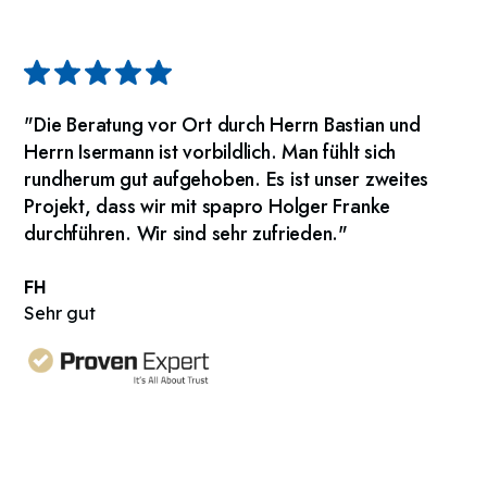
"Die Beratung vor Ort durch Herrn Bastian und
Herrn Isermann ist vorbildlich. Man fühlt sich
rundherum gut aufgehoben. Es ist unser zweites
Projekt, dass wir mit spapro Holger Franke
durchführen. Wir sind sehr zufrieden."
FH
Sehr gut