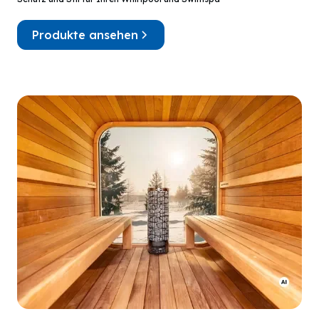
Produkte ansehen