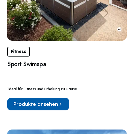
Fitness
Sport Swimspa
Ideal für Fitness und Erholung zu Hause
Produkte ansehen