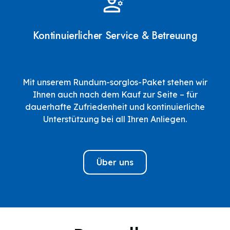
Kontinuierlicher Service & Betreuung
Mit unserem Rundum-sorglos-Paket stehen wir
Ihnen auch nach dem Kauf zur Seite – für
dauerhafte Zufriedenheit und kontinuierliche
Unterstützung bei all Ihren Anliegen.
Über uns