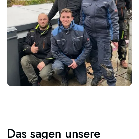
Das sagen unsere