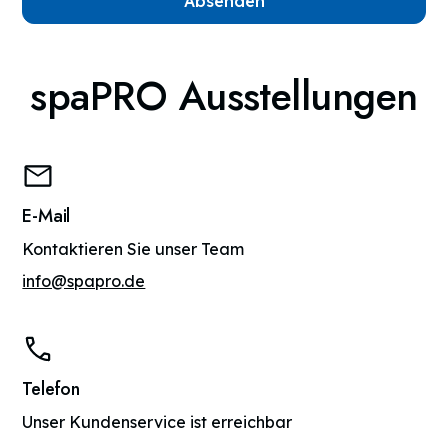
spaPRO Ausstellungen
E-Mail
Kontaktieren Sie unser Team
info@spapro.de
Telefon
Unser Kundenservice ist erreichbar