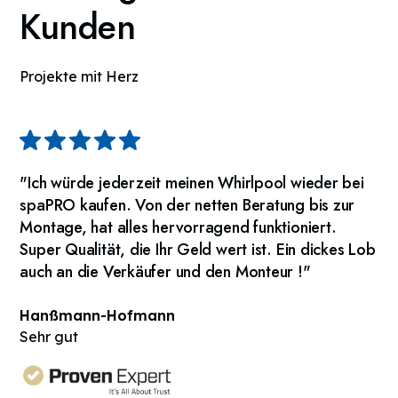
Kunden
Projekte mit Herz
"Ich würde jederzeit meinen Whirlpool wieder bei
spaPRO kaufen. Von der netten Beratung bis zur
Montage, hat alles hervorragend funktioniert.
Super Qualität, die Ihr Geld wert ist. Ein dickes Lob
auch an die Verkäufer und den Monteur !"
Hanßmann-Hofmann
Sehr gut