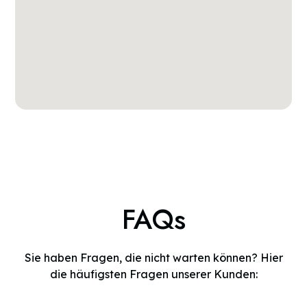
FAQs
Sie haben Fragen, die nicht warten können? Hier
die häufigsten Fragen unserer Kunden: