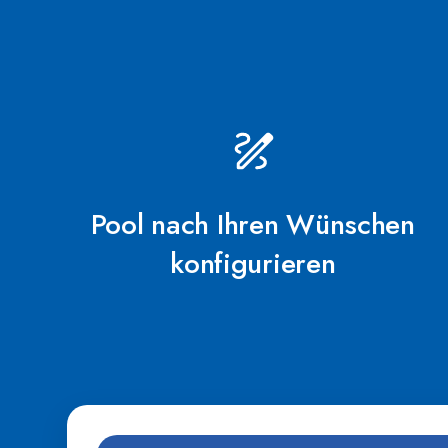
Pool nach Ihren Wünschen
konfigurieren